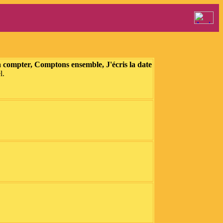
à compter, Comptons ensemble, J'écris la date
l.