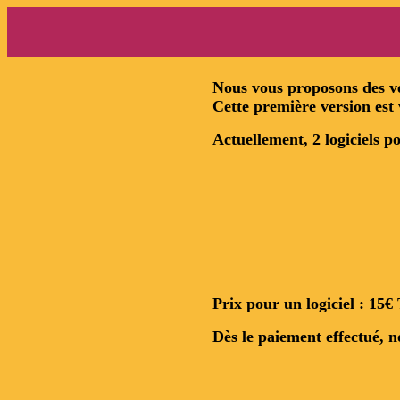
Nous vous proposons des ve
Cette première version est 
Actuellement, 2 logiciels po
Prix pour un logiciel : 15
Dès le paiement effectué, no